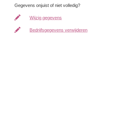
Gegevens onjuist of niet volledig?
Wijzig gegevens
Bedrijfsgegevens verwijderen