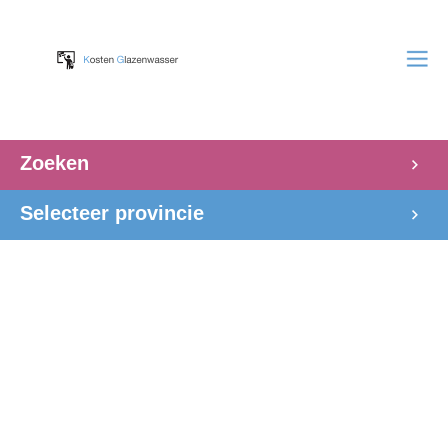
Zoeken
Selecteer provincie