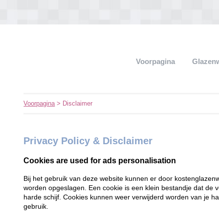
Voorpagina
Glazen
Voorpagina
> Disclaimer
Privacy Policy & Disclaimer
Cookies are used for ads personalisation
Bij het gebruik van deze website kunnen er door kostenglazen
worden opgeslagen. Een cookie is een klein bestandje dat de v
harde schijf. Cookies kunnen weer verwijderd worden van je har
gebruik.