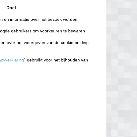
Doel
 en informatie over het bezoek worden
logde gebruikers om voorkeuren te bewaren
ren over het weergeven van de cookiemelding
acyverklaring
) gebruikt voor het bijhouden van