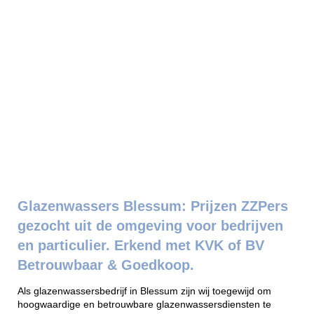
Glazenwassers Blessum: Prijzen ZZPers
gezocht uit de omgeving voor bedrijven
en particulier. Erkend met KVK of BV
Betrouwbaar & Goedkoop.
Als glazenwassersbedrijf in Blessum zijn wij toegewijd om
hoogwaardige en betrouwbare glazenwassersdiensten te