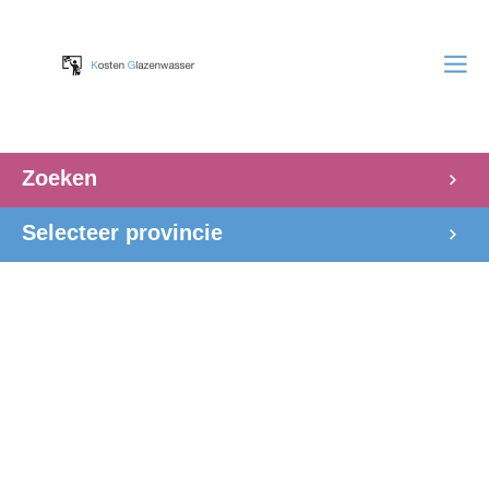
Zoeken
Selecteer provincie