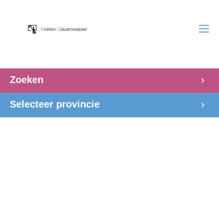
Zoeken
Selecteer provincie