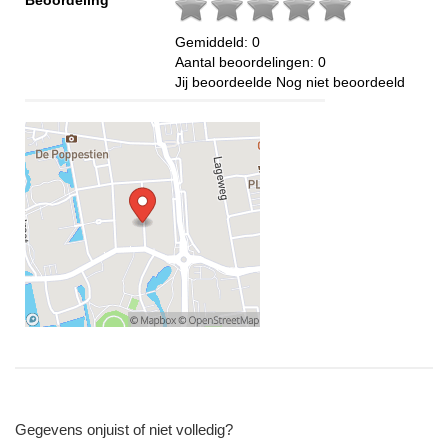
Gemiddeld:
0
Aantal beoordelingen:
0
Jij beoordeelde
Nog niet beoordeeld
Gegevens onjuist of niet volledig?