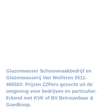
Glazenwasser Schoonmaakbedrijf en
Glazenwasserij Van Wolferen 0511-
465503: Prijzen ZZPers gezocht uit de
omgeving voor bedrijven en particulier.
Erkend met KVK of BV Betrouwbaar &
Goedkoop.