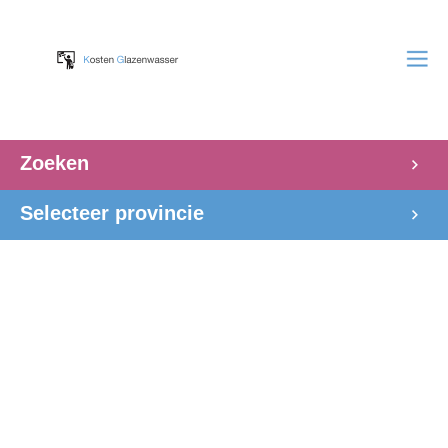
Zoeken
Selecteer provincie