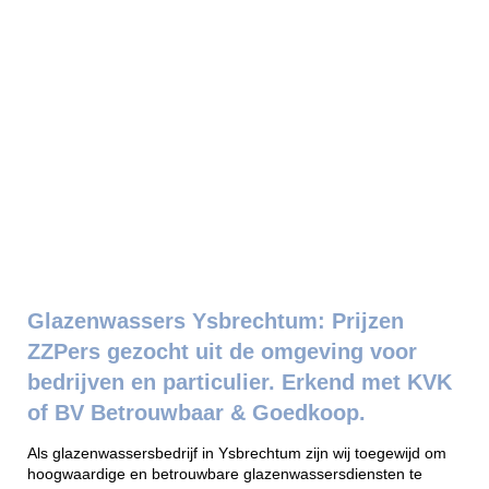
Glazenwassers Ysbrechtum: Prijzen
ZZPers gezocht uit de omgeving voor
bedrijven en particulier. Erkend met KVK
of BV Betrouwbaar & Goedkoop.
Als glazenwassersbedrijf in Ysbrechtum zijn wij toegewijd om
hoogwaardige en betrouwbare glazenwassersdiensten te